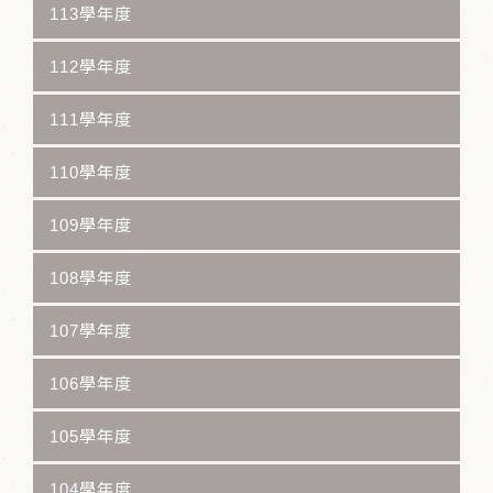
113學年度
112學年度
111學年度
110學年度
109學年度
108學年度
107學年度
106學年度
105學年度
104學年度