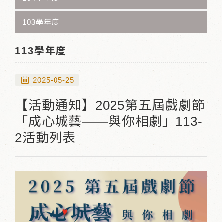
103學年度
113學年度
2025-05-25
【活動通知】2025第五屆戲劇節
「成心城藝——與你相劇」113-
2活動列表