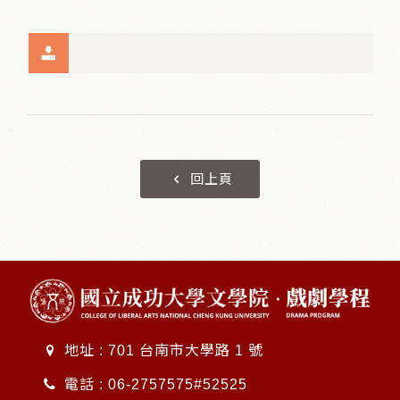
回上頁
地址 : 701 台南市大學路 1 號
電話 :
06-2757575#52525