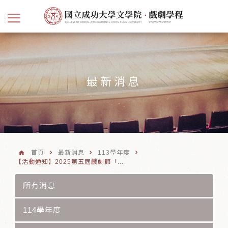
最新消息
首頁
最新消息
113學年度
【活動通知】2025第五屆戲劇節「...
所有消息
114學年度