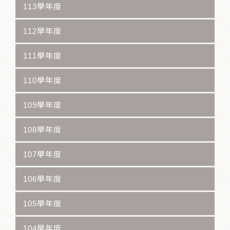
113學年度
112學年度
111學年度
110學年度
109學年度
108學年度
107學年度
106學年度
105學年度
104學年度