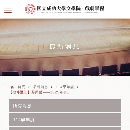
最新消息
首頁
最新消息
114學年度
【徵件通知】跨與藝——2025年表...
所有消息
114學年度