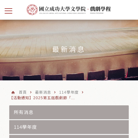
最新消息
首頁
最新消息
114學年度
【活動通知】2025第五屆戲劇節「...
所有消息
114學年度