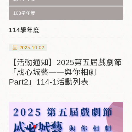
103學年度
114學年度
2025-10-02
【活動通知】2025第五屆戲劇節
「成心城藝——與你相劇
Part2」114-1活動列表