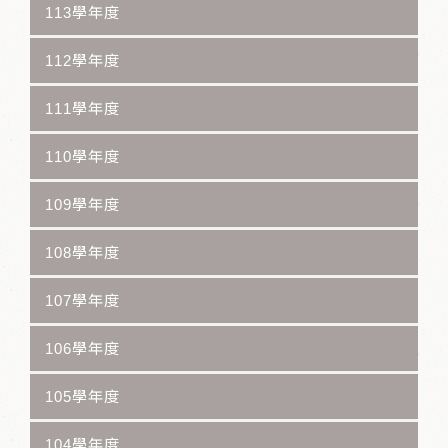
113學年度
112學年度
111學年度
110學年度
109學年度
108學年度
107學年度
106學年度
105學年度
104學年度