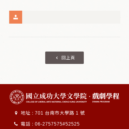
回上頁
地址 : 701 台南市大學路 1 號
電話 :
06-2757575#52525