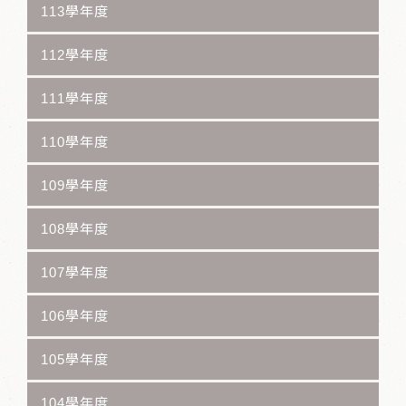
113學年度
112學年度
111學年度
110學年度
109學年度
108學年度
107學年度
106學年度
105學年度
104學年度