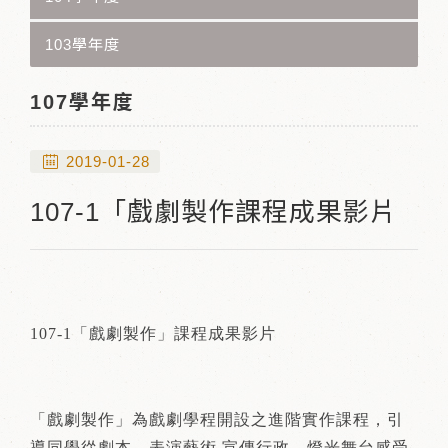
103學年度
107學年度
2019-01-28
107-1「戲劇製作課程成果影片
107-1「戲劇製作」課程成果影片
「戲劇製作」為戲劇學程開設之進階實作課程，引
導同學從劇本、表演藝術 宣傳行政、燈光舞台感受