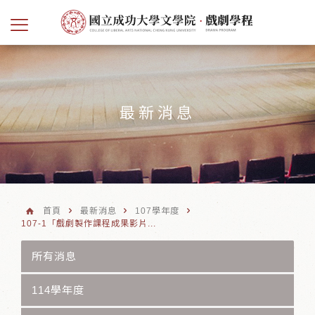
最新消息
首頁
最新消息
107學年度
107-1「戲劇製作課程成果影片...
所有消息
114學年度