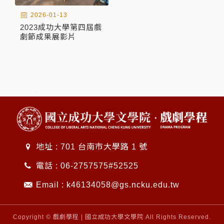
2026-01-13
2023成功大學第四屆戲
劇節成果展影片
地址 : 701 台南市大學路 1 號
電話 :
06-2757575#52525
Email :
k46134058@gs.ncku.edu.tw
Copyright © 戲劇學程 | 國立成功大學文學院 All Rights Reserved.