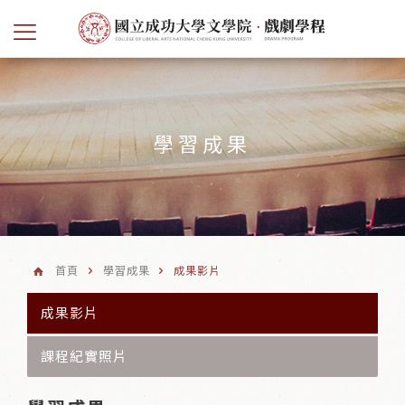
學習成果
首頁
學習成果
成果影片
成果影片
課程紀實照片