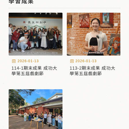
學習成果
2026-01-13
2026-01-13
114-1期末成果 成功大
113-2期末成果 成功大
學第五屆戲劇節
學第五屆戲劇節