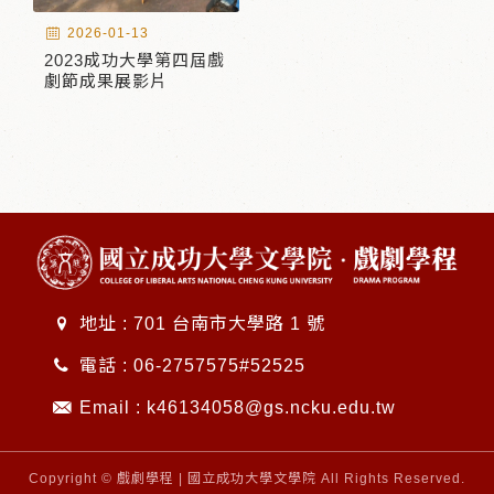
2026-01-13
2023成功大學第四屆戲
劇節成果展影片
地址 : 701 台南市大學路 1 號
電話 :
06-2757575#52525
Email :
k46134058@gs.ncku.edu.tw
Copyright © 戲劇學程 | 國立成功大學文學院 All Rights Reserved.