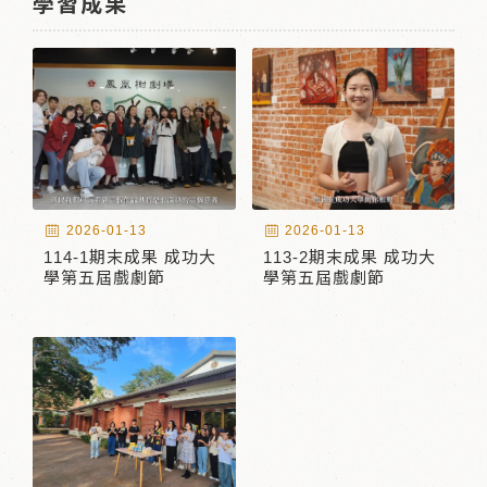
學習成果
2026-01-13
2026-01-13
114-1期末成果 成功大
113-2期末成果 成功大
學第五屆戲劇節
學第五屆戲劇節