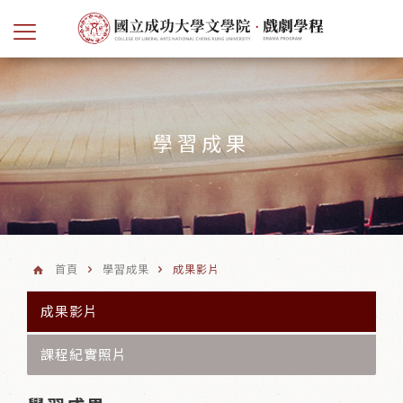
學習成果
首頁
學習成果
成果影片
成果影片
課程紀實照片