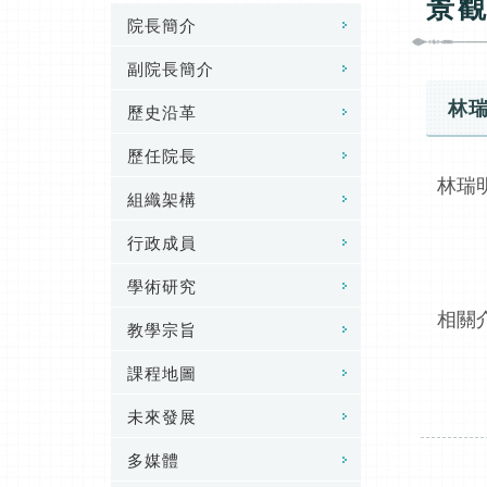
景
院長簡介
副院長簡介
林
歷史沿革
歷任院長
林瑞
組織架構
行政成員
學術研究
相關
教學宗旨
課程地圖
未來發展
多媒體