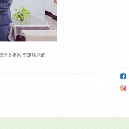
國語文學系 李惠琦老師