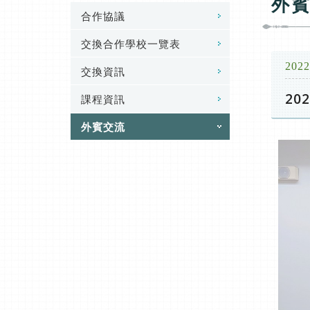
外
合作協議
交換合作學校一覽表
2022
交換資訊
20
課程資訊
外賓交流