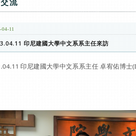
賓交流
-04-11
23.04.11 印尼建國大學中文系系主任來訪
23.04.11 印尼建國大學中文系系主任 卓宥佑博士(