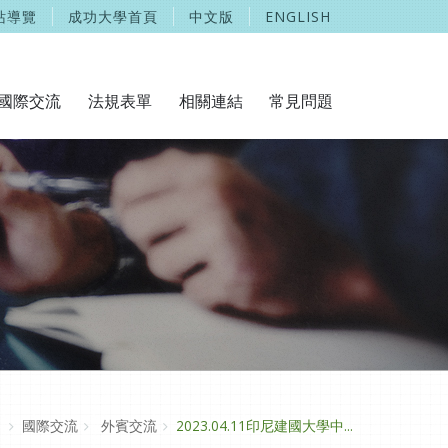
站導覽
成功大學首頁
中文版
ENGLISH
國際交流
法規表單
相關連結
常見問題
國際交流
外賓交流
2023.04.11印尼建國大學中...