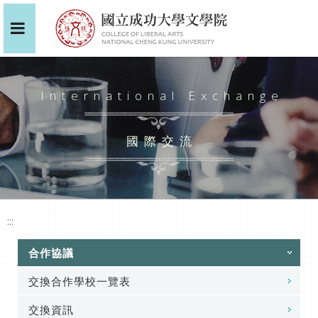
International Exchange
國際交流
:::
合作協議
交換合作學校一覽表
交換資訊