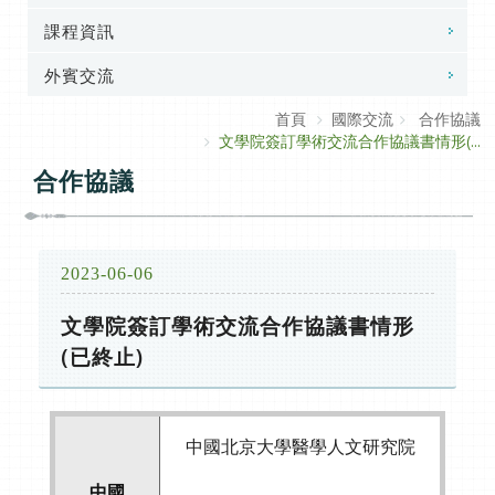
課程資訊
外賓交流
首頁
國際交流
合作協議
文學院簽訂學術交流合作協議書情形(...
合作協議
2023-06-06
文學院簽訂學術交流合作協議書情形
(已終止)
中國北京大學醫學人文研究院
中國