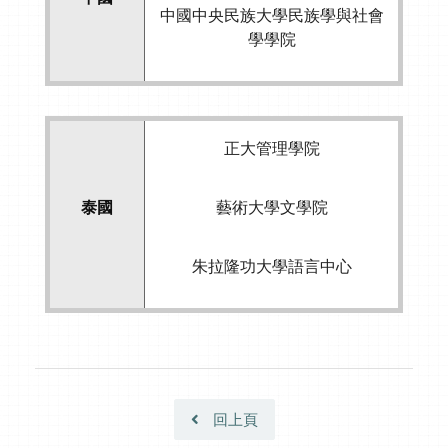
中國中央民族大學民族學與社會
學學院
正大管理學院
泰國
藝術大學文學院
朱拉隆功大學語言中心
回上頁