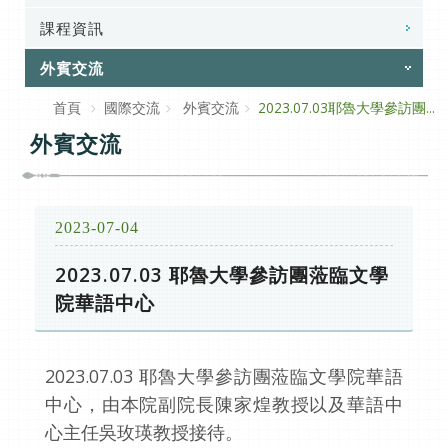
課程資訊
外賓交流
首頁
國際交流
外賓交流
2023.07.03耶魯大學參訪團...
外賓交流
2023-07-04
2023.07.03 耶魯大學參訪團蒞臨文學
院華語中心
2023.07.03 耶魯大學參訪團蒞臨文學院華語
中心，由本院副院長陳家煌教授以及華語中
心主任吳玫瑛教授接待。