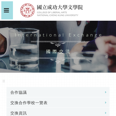
International Exchange
國際交流
:::
合作協議
交換合作學校一覽表
交換資訊