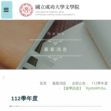
News
最新消息
:::
首頁
最新消息
全部公告
112學年度
【遊學訊息】「KyotoKPUSu...
112學年度