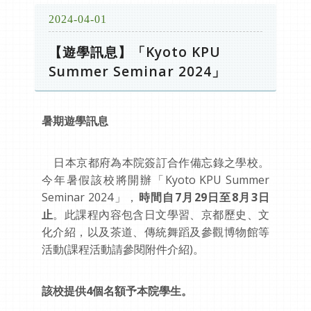
2024-04-01
【遊學訊息】「Kyoto KPU
Summer Seminar 2024」
暑期遊學訊息
日本京都府為本院簽訂合作備忘錄之學校。
今年暑假該校將開辦「Kyoto KPU Summer
Seminar 2024」，
時間自7月29日至8月3日
止
。此課程內容包含日文學習、京都歷史、文
化介紹，以及茶道、傳統舞蹈及參觀博物館等
活動(課程活動請參閱附件介紹)。
該校提供4個名額予本院學生。