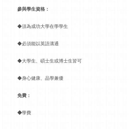
參與學生資格：
◆須為成功大學在學學生
◆必須能以英語溝通
◆大學生、碩士生或博士生皆可
◆身心健康、品學兼優
免費：
◆
學費