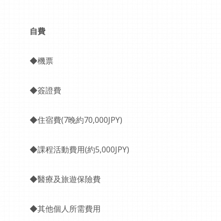
自費
◆機票
◆簽證費
◆住宿費(7晚約70,000JPY)
◆課程活動費用(約5,000JPY)
◆醫療及旅遊保險費
◆其他個人所需費用