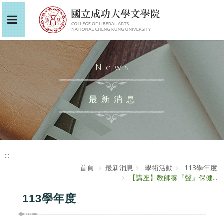
News
最新消息
:::
首頁
最新消息
學術活動
113學年度
【講座】教師養『聲』保健...
113學年度