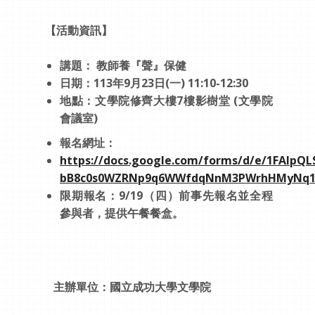
【活動資訊】
講題： 教師養『聲』保健
日期：113年9月23日(一) 11:10-12:30
地點：文學院修齊大樓7樓影樹堂 (文學院
會議室)
報名網址：
https://docs.google.com/forms/d/e/1FAIpQL
bB8c0s0WZRNp9q6WWfdqNnM3PWrhHMyNq1
限期報名：9/19（四）前事先報名並全程
參與者，提供午餐餐盒。
主辦單位：國立成功大學文學院