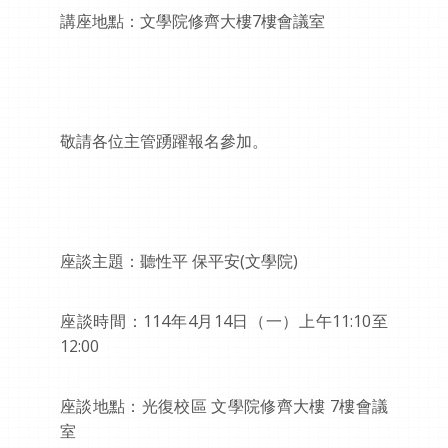
講座地點：文學院修齊大樓7樓會議室
敬請各位主管踴躍報名參加。
座談主題：聽性平 保平安(文學院)
座談時間：114年4月14日（一）上午11:10至
12:00
座談地點：光復校區 文學院修齊大樓 7樓會議
室