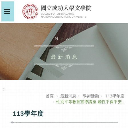
News
最新消息
:::
首頁
最新消息
學術活動
113學年度
性別平等教育宣導講座-聽性平保平安...
113學年度