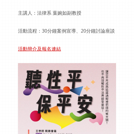
主講人：法律系 葉婉如副教授
活動流程：30分鐘案例宣導、20分鐘討論座談
活動簡介及報名連結