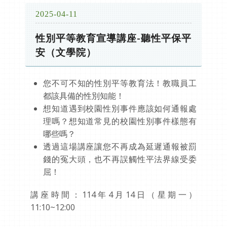
2025-04-11
性別平等教育宣導講座-聽性平保平
安（文學院）
您不可不知的性別平等教育法！教職員工
都該具備的性別知能！
想知道遇到校園性別事件應該如何通報處
理嗎？想知道常見的校園性別事件樣態有
哪些嗎？
透過這場講座讓您不再成為延遲通報被罰
錢的冤大頭，也不再誤觸性平法界線受委
屈！
講座時間：114年4月14日（星期一）
11:10~12:00