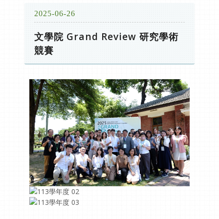
2025-06-26
文學院 Grand Review 研究學術
競賽