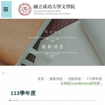
News
最新消息
:::
首頁
最新消息
活動剪影
113學年度
文學院GrandReview研究學...
113學年度