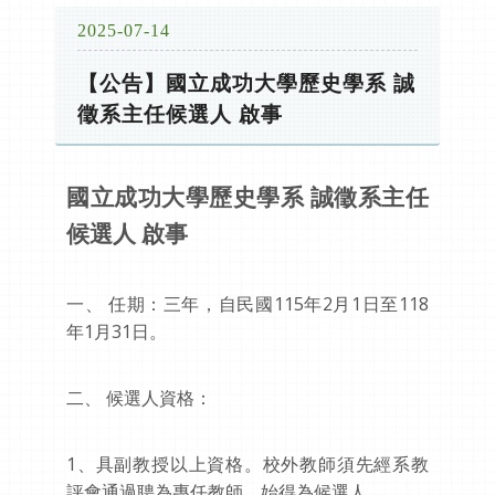
2025-07-14
【公告】國立成功大學歷史學系 誠
徵系主任候選人 啟事
國立成功大學歷史學系 誠徵系主任
候選人 啟事
一、 任期：三年，自民國115年2月1日至118
年1月31日。
二、 候選人資格：
1、具副教授以上資格。校外教師須先經系教
評會通過聘為專任教師，始得為候選人。