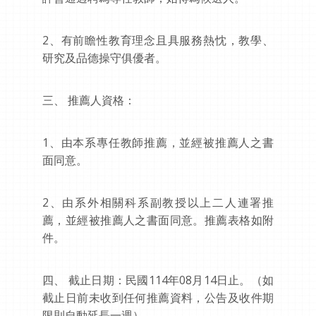
2、有前瞻性教育理念且具服務熱忱，教學、
研究及品德操守俱優者。
三、 推薦人資格：
1、由本系專任教師推薦，並經被推薦人之書
面同意。
2、由系外相關科系副教授以上二人連署推
薦，並經被推薦人之書面同意。推薦表格如附
件。
四、 截止日期：民國114年08月14日止。（如
截止日前未收到任何推薦資料，公告及收件期
限則自動延長一週）