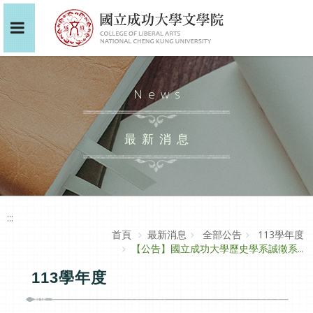
News
最新消息
:::
首頁
最新消息
全部公告
113學年度
【公告】國立成功大學歷史學系誠徵系...
113學年度