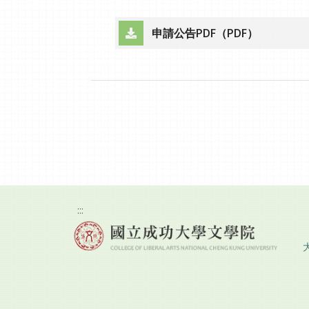
申請公告PDF（PDF）
（另開新視窗）
:::