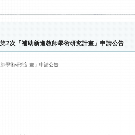
度第2次「補助新進教師學術研究計畫」申請公告
教師學術研究計畫」申請公告