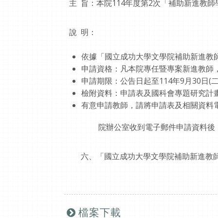
主 旨：本院114年度第2次「補助新進教師
說 明：
依據「國立成功大學文學院補助新進教
申請資格：凡本院專任暨專案新進教師
申請期限：公告日起至114年9月30日(
檢附資料：申請表及國科會專題研究計
有意申請教師，請將申請表及相關資料
院辦公室收到電子郵件申請資料後，均
六、「國立成功大學文學院補助新進教師
檔案下載