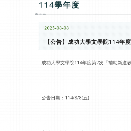
114學年度
2025-08-08
【公告】成功大學文學院114年
成功大學文學院114年度第2次「補助新進
公告日期：114/8/8(五)