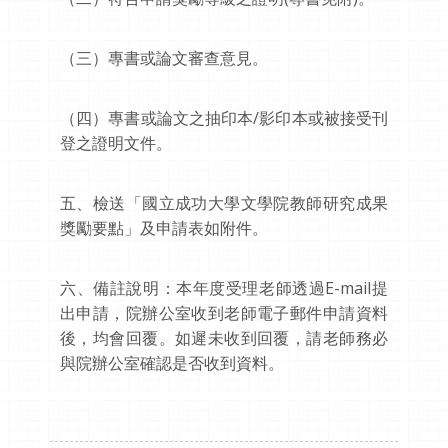
（三）專書或論文審查意見。
（四）專書或論文之抽印本/影印本或被接受刊
登之證明文件。
五、檢送「國立成功大學文學院教師研究成果
獎勵要點」及申請表如附件。
六、備註說明：本年度受理老師透過E-mail提
出申請，院辦公室收到老師電子郵件申請資料
後，均會回覆。如遲未收到回覆，請老師務必
與院辦公室確認是否收到資料。