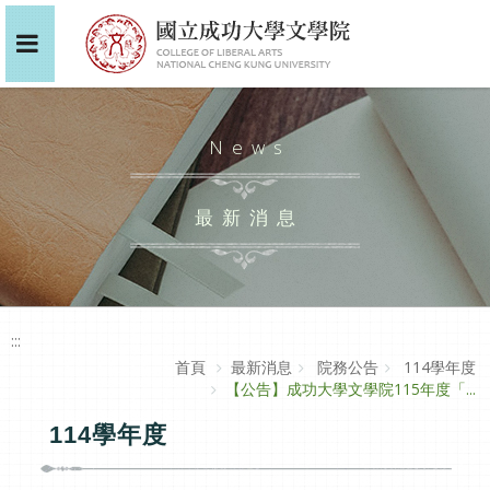
News
最新消息
:::
首頁
最新消息
院務公告
114學年度
【公告】成功大學文學院115年度「...
114學年度