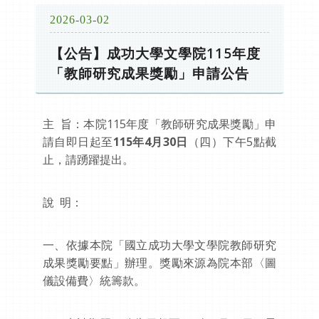
2026-03-02
【公告】成功大學文學院115年度
「教師研究成果獎勵」申請公告
主 旨：本院115年度「教師研究成果獎勵」申
請自即日起至
115
年
4
月
30
日
（四）下午5點截
止，請踴躍提出。
說 明：
一、依據本院「國立成功大學文學院教師研究
成果獎勵要點」辦理。獎勵來源為院本部〈圖
儀設備費〉統籌款。