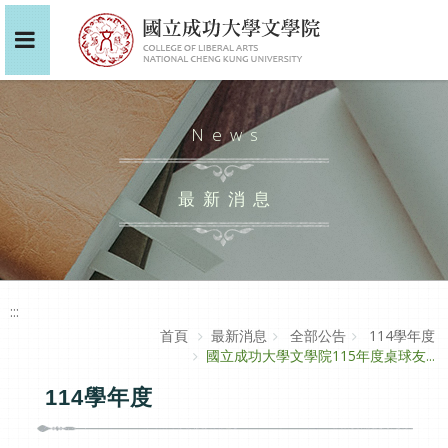
News
最新消息
:::
首頁
最新消息
全部公告
114學年度
國立成功大學文學院115年度桌球友...
114學年度