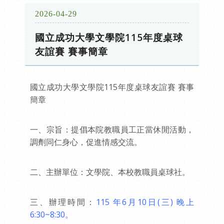
2026-04-29
國立成功大學文學院115年度桌球
友誼賽 賽事簡章
國立成功大學文學院115年度桌球友誼賽 賽事
簡章
一、宗旨：提倡本院教職員工正當休閒活動，
調劑同仁身心，促進情感交流。
二、主辦單位：文學院、本校教職員桌球社。
三、辦理時間：
115 年6月10日(三) 晚上
6:30~8:30。