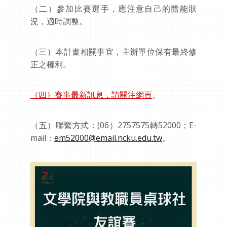
（二）參加比賽選手，應注意自己的體能狀
況，適時調整。
（三）本計畫相關事宜，主辦單位保有最終修
正之權利。
（四）賽事最新訊息，請關注網頁
。
（五）聯繫方式：(06）2757575轉52000；E-
mail：
em52000@email.ncku.edu.tw
。