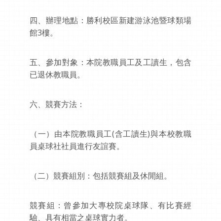
四、辦理地點：勝利校區新建游泳池暨球類場
館3樓。
五、參加對象：本院教職員工及工讀生，包含
已退休教職員。
六、競賽方法：
（一）由本院教職員工(含工讀生)與本校教職
員桌球社社員進行友誼賽。
（二）競賽組別：包括競賽組及休閒組。
競賽組：曾參加大專校院桌球隊、有比賽經
驗、具有相當之桌球實力者。