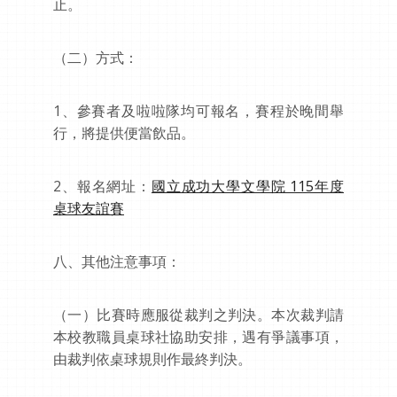
止。
（二）方式：
1、參賽者及啦啦隊均可報名，賽程於晚間舉
行，將提供便當飲品。
2、報名網址：
國立成功大學文學院 115年度
桌球友誼賽
八、其他注意事項：
（一）比賽時應服從裁判之判決。本次裁判請
本校教職員桌球社協助安排，遇有爭議事項，
由裁判依桌球規則作最終判決。