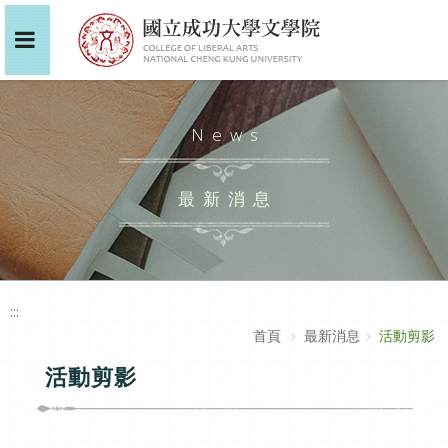
News
最新消息
:::
首頁
最新消息
活動剪影
活動剪影