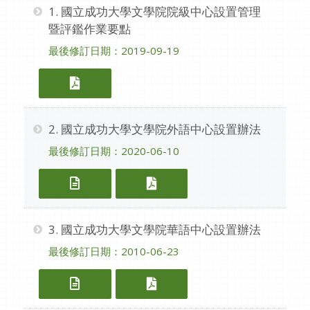
1. 國立成功大學文學院院級中心設置管理
暨評鑑作業要點
最後修訂日期：2019-09-19
1. 國立成功大學文學院院級中心設置管
2. 國立成功大學文學院外語中心設置辦法
最後修訂日期：2020-06-10
2. 國立成功大學文學院外語中心設置辦
2. 國立成功大學文學院外
3. 國立成功大學文學院華語中心設置辦法
最後修訂日期：2010-06-23
3. 國立成功大學文學院華語中心設置辦
3. 國立成功大學文學院華