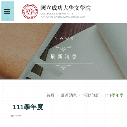
News
最新消息
:::
首頁
最新消息
活動剪影
111學年度
111學年度