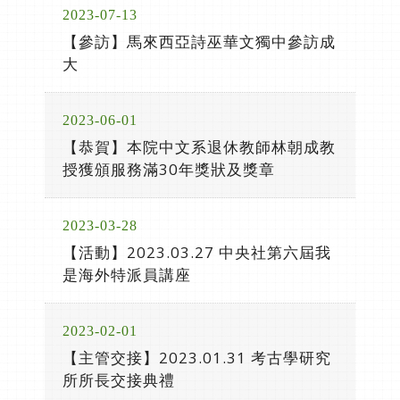
2023-07-13
【參訪】馬來西亞詩巫華文獨中參訪成
大
2023-06-01
【恭賀】本院中文系退休教師林朝成教
授獲頒服務滿30年獎狀及獎章
2023-03-28
【活動】2023.03.27 中央社第六屆我
是海外特派員講座
2023-02-01
【主管交接】2023.01.31 考古學研究
所所長交接典禮