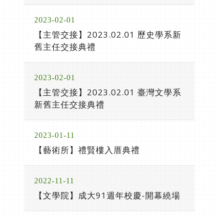
2023-02-01
【主管交接】2023.02.01 歷史學系新
舊主任交接典禮
2023-02-01
【主管交接】2023.02.01 臺灣文學系
新舊主任交接典禮
2023-01-11
【藝術所】禮賢樓入厝典禮
2022-11-11
【文學院】成大91週年校慶-開幕繞場