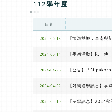
112學年度
日 期
【旅溯雙城：臺南與
2024-06-13
【學術活動】以「傅」
2024-05-14
【公告】「Silpakorn
2024-04-25
【暑期遊學訊息】泰國藝術大
2024-04-22
【留學訊息】2024
2024-04-19