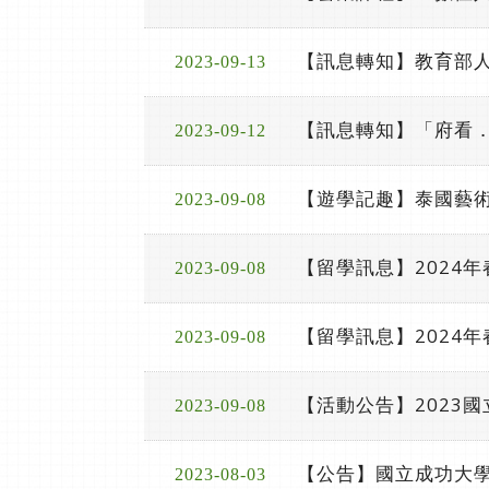
【訊息轉知】教育部人
2023-09-13
【訊息轉知】「府看
2023-09-12
【遊學記趣】泰國藝術大學
2023-09-08
【留學訊息】2024
2023-09-08
【留學訊息】2024
2023-09-08
【活動公告】2023
2023-09-08
【公告】國立成功大學
2023-08-03