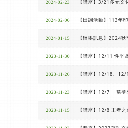
【講座】3/21多元文
2024-02-23
【田調活動】113年
2024-02-06
【留學訊息】2024
2024-01-15
【講座】12/11 性
2023-11-30
【講座】12/18、1
2023-11-26
【講座】12/7 「
2023-11-23
【講座】12/8 王者
2023-11-15
【恭喜】2023華語