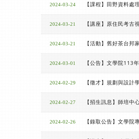
【課程】田野資料處理
2024-03-24
【講座】原住民考古視角下的愛努歷
2024-03-21
【活動】舊好茶台邦
2024-03-21
【公告】文學院113
2024-03-01
【徵才】規劃與設計
2024-02-29
【招生訊息】師培中
2024-02-27
【錄取公告】文學院
2024-02-26