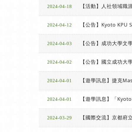
【活動】人社領域職
2024-04-18
【公告】Kyoto KPU 
2024-04-12
【公告】成功大學文學
2024-04-03
【公告】國立成功大
2024-04-02
【遊學訊息】捷克Masa
2024-04-01
【遊學訊息】「Kyoto K
2024-04-01
【國際交流】京都府
2024-03-29