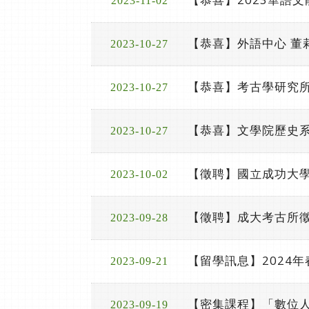
2023-11-02
【恭喜】外語中心 董
2023-10-27
【恭喜】考古學研究所
2023-10-27
【恭喜】文學院歷史系
2023-10-27
【徵聘】國立成功大學
2023-10-02
【徵聘】成大考古所徵聘
2023-09-28
【留學訊息】2024
2023-09-21
【密集課程】「數位人
2023-09-19