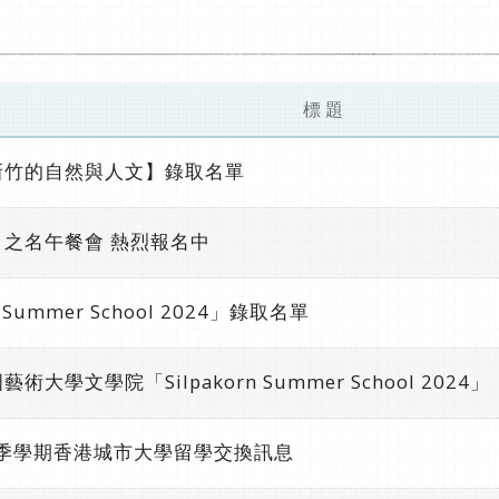
標 題
新竹的自然與人文】錄取名單
之名午餐會 熱烈報名中
 Summer School 2024」錄取名單
學文學院「Silpakorn Summer School 2024」
秋季學期香港城市大學留學交換訊息