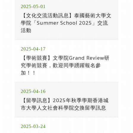
2025-05-01
【文化交流活動訊息】泰國藝術大學文
學院「Summer School 2025」交流
活動
2025-04-17
【學術競賽】文學院Grand Review研
究學術競賽，歡迎同學踴躍報名參
加！！
2025-04-16
【留學訊息】2025年秋季學期香港城
市大學人文社會科學院交換留學訊息
2025-03-24