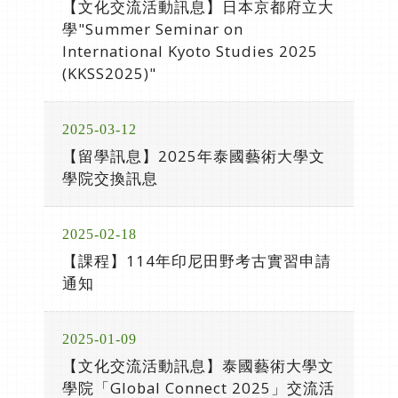
【文化交流活動訊息】日本京都府立大
學"Summer Seminar on
International Kyoto Studies 2025
(KKSS2025)"
2025-03-12
【留學訊息】2025年泰國藝術大學文
學院交換訊息
2025-02-18
【課程】114年印尼田野考古實習申請
通知
2025-01-09
【文化交流活動訊息】泰國藝術大學文
學院「Global Connect 2025」交流活