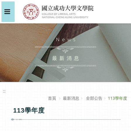
News
最新消息
:::
首頁
最新消息
全部公告
113學年度
113學年度