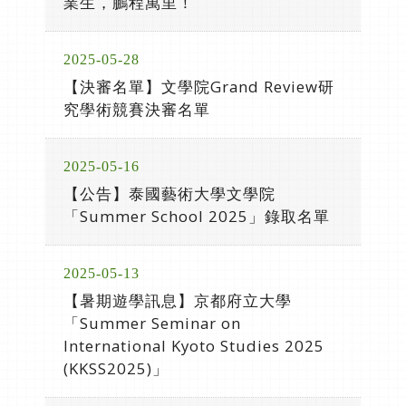
業生，鵬程萬里！
2025-05-28
【決審名單】文學院Grand Review研
究學術競賽決審名單
2025-05-16
【公告】泰國藝術大學文學院
「Summer School 2025」錄取名單
2025-05-13
【暑期遊學訊息】京都府立大學
「Summer Seminar on
International Kyoto Studies 2025
(KKSS2025)」