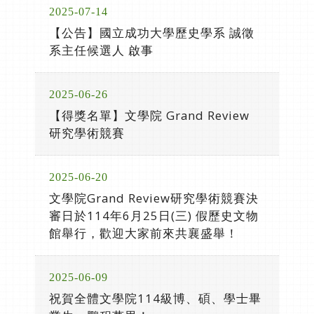
2025-07-14
【公告】國立成功大學歷史學系 誠徵
系主任候選人 啟事
2025-06-26
【得獎名單】文學院 Grand Review
研究學術競賽
2025-06-20
文學院Grand Review研究學術競賽決
審日於114年6月25日(三) 假歷史文物
館舉行，歡迎大家前來共襄盛舉！
2025-06-09
祝賀全體文學院114級博、碩、學士畢