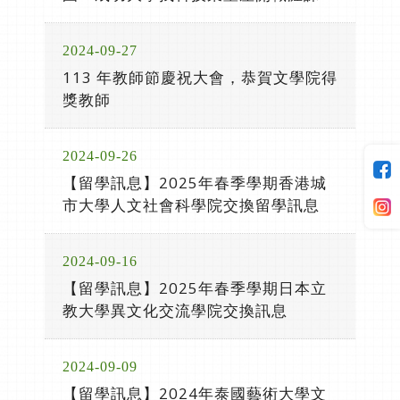
2024-09-27
113 年教師節慶祝大會，恭賀文學院得
獎教師
2024-09-26
【留學訊息】2025年春季學期香港城
市大學人文社會科學院交換留學訊息
2024-09-16
【留學訊息】2025年春季學期日本立
教大學異文化交流學院交換訊息
2024-09-09
【留學訊息】2024年泰國藝術大學文