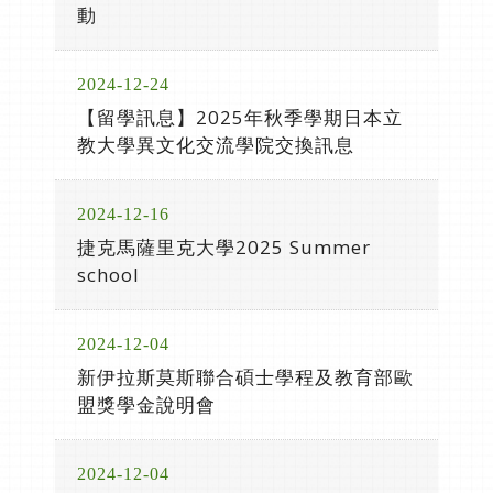
動
2024-12-24
【留學訊息】2025年秋季學期日本立
教大學異文化交流學院交換訊息
2024-12-16
捷克馬薩里克大學2025 Summer
school
2024-12-04
新伊拉斯莫斯聯合碩士學程及教育部歐
盟獎學金說明會
2024-12-04