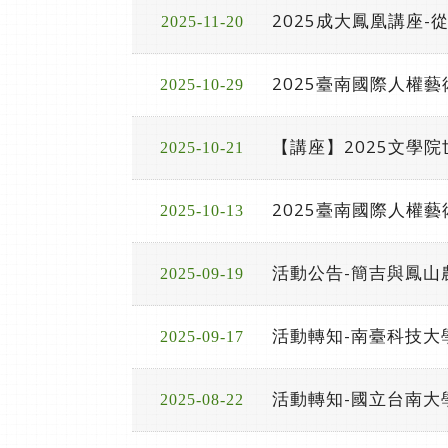
2025成大鳳凰講座
2025-11-20
2025臺南國際人權
2025-10-29
【講座】2025文學
2025-10-21
2025臺南國際人權
2025-10-13
活動公告-簡吉與鳳山
2025-09-19
活動轉知-南臺科技大
2025-09-17
活動轉知-國立台南大
2025-08-22