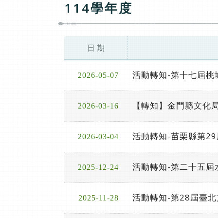
114學年度
日 期
活動轉知-第十七屆桃
2026-05-07
【轉知】金門縣文化局
2026-03-16
活動轉知-苗栗縣第2
2026-03-04
活動轉知-第二十五
2025-12-24
活動轉知-第28屆臺
2025-11-28