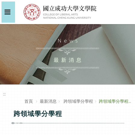
News
最新消息
:::
首頁
最新消息
跨領域學分學程
跨領域學分學程...
跨領域學分學程