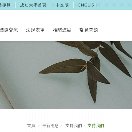
站導覽
成功大學首頁
中文版
ENGLISH
國際交流
法規表單
相關連結
常見問題
首頁
最新消息
支持我們
支持我們