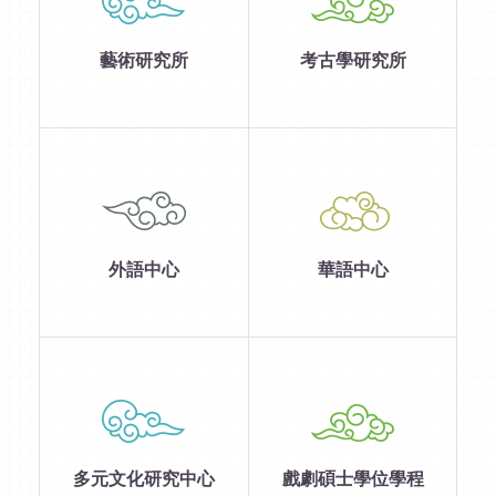
藝術研究所
考古學研究所
外語中心
華語中心
多元文化研究中心
戲劇碩士學位學程