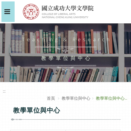
Teaching & Research
教學單位與中心
:::
首頁
教學單位與中心
教學單位與中心...
教學單位與中心