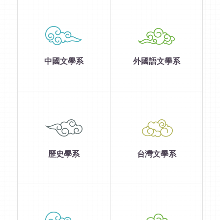
中國文學系
外國語文學系
歷史學系
台灣文學系