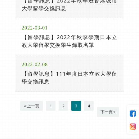
【留學訊息】2022年秋季班香港城市
大學留學交換訊息
2022-03-01
【留學訊息】2022年秋季學期日本立
教大學留學交換學生錄取名單
2022-02-08
【留學訊息】111年度日本立教大學留
學交換訊息
« 上一頁
1
2
3
4
下一頁 »