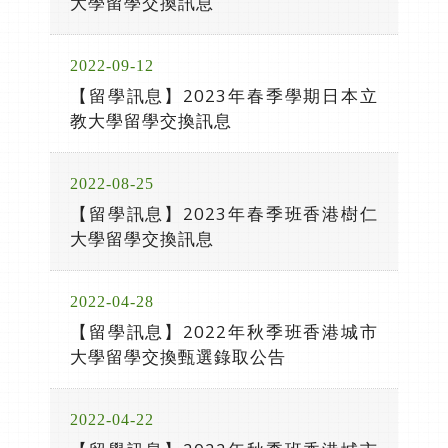
大學留學交換訊息
2022-09-12
【留學訊息】2023年春季學期日本立
教大學留學交換訊息
2022-08-25
【留學訊息】2023年春季班香港樹仁
大學留學交換訊息
2022-04-28
【留學訊息】2022年秋季班香港城市
大學留學交換甄選錄取公告
2022-04-22