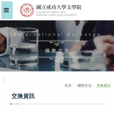
International Exchange
國際交流
:::
首頁
國際交流
交換資訊
交換資訊