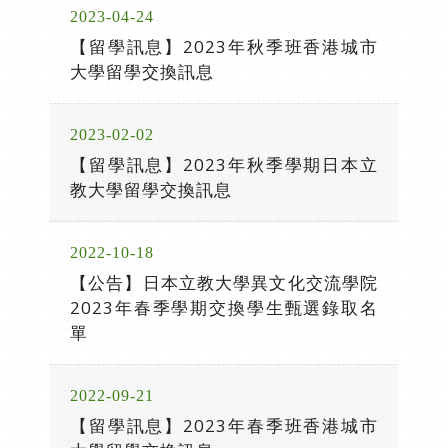
2023-04-24
【留學訊息】2023年秋季班香港城市
大學留學交換訊息
2023-02-02
【留學訊息】2023年秋季學期日本立
教大學留學交換訊息
2022-10-18
【公告】日本立教大學異文化交流學院
2023年春季學期交換學生甄選錄取名
單
2022-09-21
【留學訊息】2023年春季班香港城市