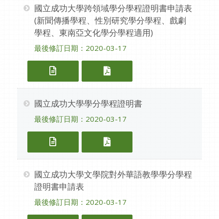
國立成功大學跨領域學分學程證明書申請表
(新聞傳播學程、性別研究學分學程、戲劇
學程、東南亞文化學分學程適用)
最後修訂日期：2020-03-17
國立成功大學跨領域學分學程證明書申請
國立成功大學跨領域學分學
國立成功大學學分學程證明書
最後修訂日期：2020-03-17
國立成功大學學分學程證明書（ODT）
國立成功大學學分學程證明
國立成功大學文學院對外華語教學學分學程
證明書申請表
最後修訂日期：2020-03-17