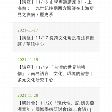
【講座】11/16 史學專題講座 81 - 上
海熱：十九世紀晚期西方醫師在上海所
見之疫病 / 歷史系
2021-11-17
【講座】11/17 從跨文化角度看法律翻
譯 / 華語中心
2021-11-19
【講座】11/19 「台灣給世界的禮
物」：南島語言、文化、環境的智慧 |
多元文化研究中心
2021-11-20
【研討會】11/20「現代性、記 憶與亞
洲童年」國際學術研討會(線上會議) |