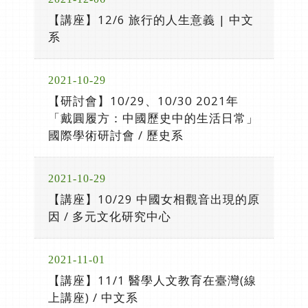
【講座】12/6 旅行的人生意義 | 中文
系
2021-10-29
【研討會】10/29、10/30 2021年
「戴圓履方：中國歷史中的生活日常」
國際學術研討會 / 歷史系
2021-10-29
【講座】10/29 中國女相觀音出現的原
因 / 多元文化研究中心
2021-11-01
【講座】11/1 醫學人文教育在臺灣(線
上講座) / 中文系