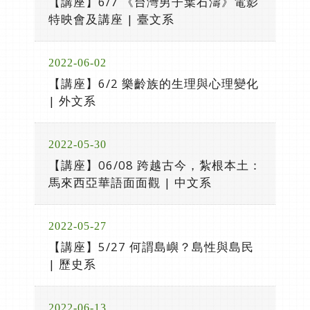
【講座】6/7 《台灣男子葉石濤》電影
特映會及講座 | 臺文系
2022-06-02
【講座】6/2 樂齡族的生理與心理變化
| 外文系
2022-05-30
【講座】06/08 跨越古今，紮根本土：
馬來西亞華語面面觀 | 中文系
2022-05-27
【講座】5/27 何謂島嶼？島性與島民
| 歷史系
2022-06-13