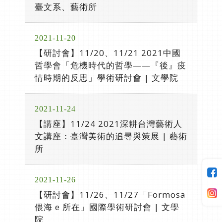
臺文系、藝術所
2021-11-20
【研討會】11/20、11/21 2021中國
哲學會「危機時代的哲學——『後』疫
情時期的反思」學術研討會 | 文學院
2021-11-24
【講座】11/24 2021深耕台灣藝術人
文講座：臺灣美術的追尋與策展 | 藝術
所
2021-11-26
【研討會】11/26、11/27「Formosa
偎海 e 所在」國際學術研討會 | 文學
院