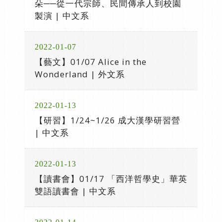
朵──從一代宗師、民間傳承人到校園
製演 | 中文系
2022-01-07
【藝文】01/07 Alice in the
Wonderland | 外文系
2022-01-13
【研習】1/24~1/26 成大漢學研習營
| 中文系
2022-01-13
【讀書會】01/17 「西洋哲學史」華英
雙語讀書會 | 中文系