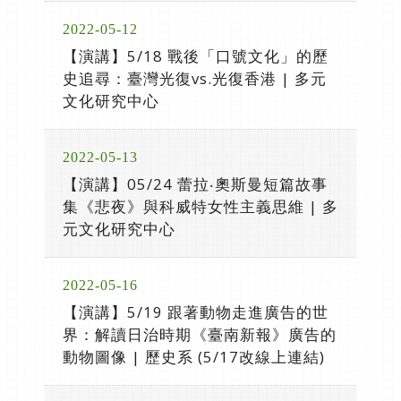
2022-05-12
【演講】5/18 戰後「口號文化」的歷
史追尋：臺灣光復vs.光復香港 | 多元
文化研究中心
2022-05-13
【演講】05/24 蕾拉‧奧斯曼短篇故事
集《悲夜》與科威特女性主義思維 | 多
元文化研究中心
2022-05-16
【演講】5/19 跟著動物走進廣告的世
界：解讀日治時期《臺南新報》廣告的
動物圖像 | 歷史系 (5/17改線上連結)