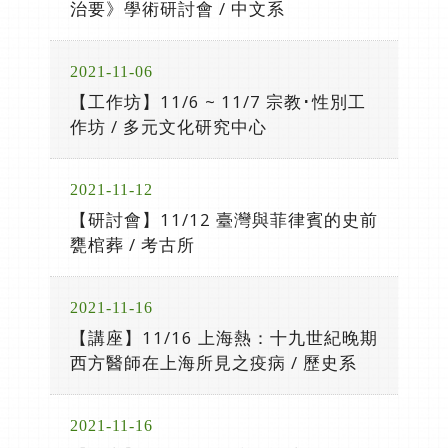
治要》學術研討會 / 中文系
2021-11-06
【工作坊】11/6 ~ 11/7 宗教･性別工
作坊 / 多元文化研究中心
2021-11-12
【研討會】11/12 臺灣與菲律賓的史前
甕棺葬 / 考古所
2021-11-16
【講座】11/16 上海熱：十九世紀晚期
西方醫師在上海所見之疫病 / 歷史系
2021-11-16