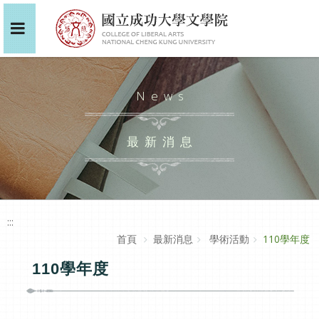
News
最新消息
:::
首頁
最新消息
學術活動
110學年度
110學年度