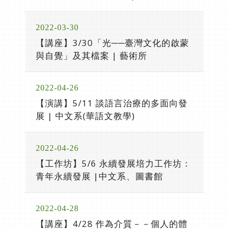
2022-03-30
【講座】3/30「光──臺灣文化的啟蒙
與自覺」及其檔案 | 藝術所
2022-04-26
【演講】5/11 談語言治療的多面向發
展 | 中文系(華語文教學)
2022-04-26
【工作坊】5/6 永續發展培力工作坊：
青年永續發展 |中文系、圖書館
2022-04-28
【講座】4/28 作為介質－－個人的體