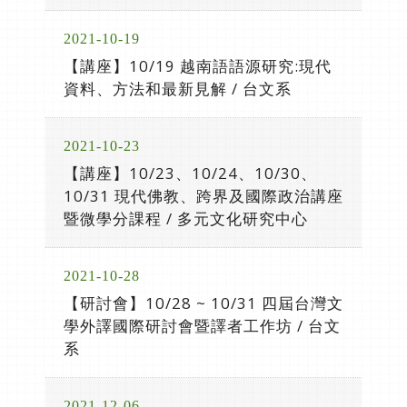
2021-10-19
【講座】10/19 越南語語源研究:現代
資料、方法和最新見解 / 台文系
2021-10-23
【講座】10/23、10/24、10/30、
10/31 現代佛教、跨界及國際政治講座
暨微學分課程 / 多元文化研究中心
2021-10-28
【研討會】10/28 ~ 10/31 四屆台灣文
學外譯國際研討會暨譯者工作坊 / 台文
系
2021-12-06