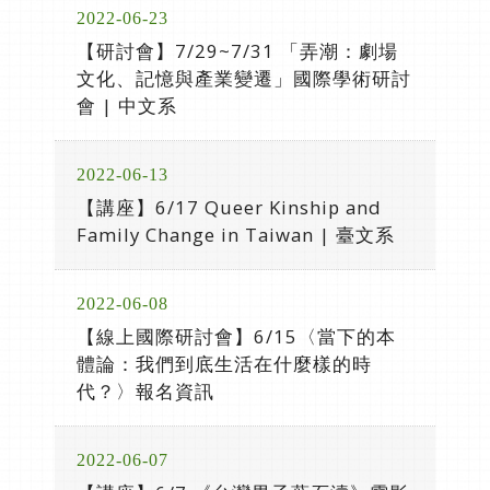
2022-06-23
【研討會】7/29~7/31 「弄潮：劇場
文化、記憶與產業變遷」國際學術研討
會 | 中文系
2022-06-13
【講座】6/17 Queer Kinship and
Family Change in Taiwan | 臺文系
2022-06-08
【線上國際研討會】6/15〈當下的本
體論：我們到底生活在什麼樣的時
代？〉報名資訊
2022-06-07