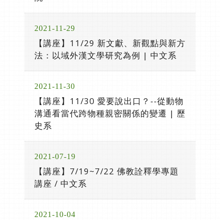
2021-11-29
【講座】11/29 新文獻、新觀點與新方
法：以域外漢文學研究為例 | 中文系
2021-11-30
【講座】11/30 愛要說出口？--從動物
溝通看當代跨物種親密關係的變遷 | 歷
史系
2021-07-19
【講座】7/19~7/22 佛教詮釋學專題
講座 / 中文系
2021-10-04