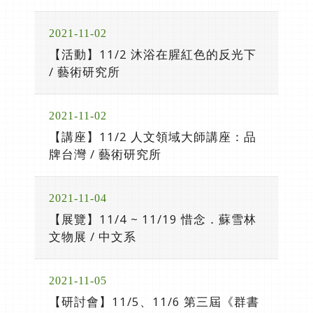
2021-11-02
【活動】11/2 沐浴在腥紅色的反光下
/ 藝術研究所
2021-11-02
【講座】11/2 人文領域大師講座：品
牌台灣 / 藝術研究所
2021-11-04
【展覽】11/4 ~ 11/19 惜念．蘇雪林
文物展 / 中文系
2021-11-05
【研討會】11/5、11/6 第三屆《群書