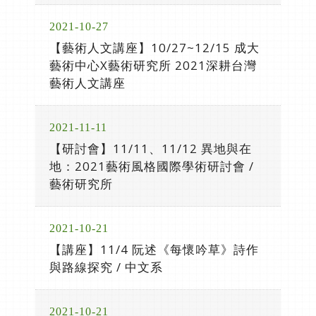
2021-10-27
【藝術人文講座】10/27~12/15 成大
藝術中心X藝術研究所 2021深耕台灣
藝術人文講座
2021-11-11
【研討會】11/11、11/12 異地與在
地：2021藝術風格國際學術研討會 /
藝術研究所
2021-10-21
【講座】11/4 阮述《每懷吟草》詩作
與路線探究 / 中文系
2021-10-21