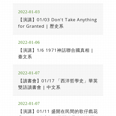
2022-01-03
【演講】01/03 Don't Take Anything
for Granted | 歷史系
2022-01-06
【演講】1/6 1971神話聯合國真相 |
臺文系
2022-01-07
【讀書會】01/17 「西洋哲學史」華英
雙語讀書會 | 中文系
2022-01-07
【演講】01/11 盛開在民間的歌仔戲花