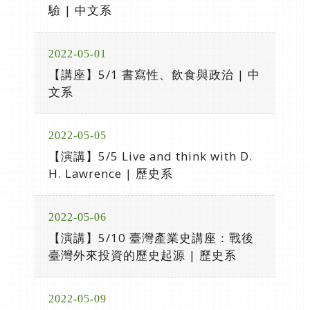
驗 | 中文系
2022-05-01
【講座】5/1 書寫性、飲食與政治 | 中
文系
2022-05-05
【演講】5/5 Live and think with D.
H. Lawrence | 歷史系
2022-05-06
【演講】5/10 臺灣產業史講座：戰後
臺灣外來投資的歷史起源 | 歷史系
2022-05-09