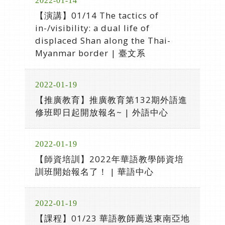
2022-01-14
【演講】01/14 The tactics of
in-/visibility: a dual life of
displaced Shan along the Thai-
Myanmar border | 臺文系
2022-01-19
【推廣教育】推廣教育第132期外語進
修班即日起開放報名~ | 外語中心
2022-01-19
【師資培訓】2022年華語教學師資培
訓班開始報名了！ | 華語中心
2022-01-19
【課程】01/23 華語教師薦送東南亞地