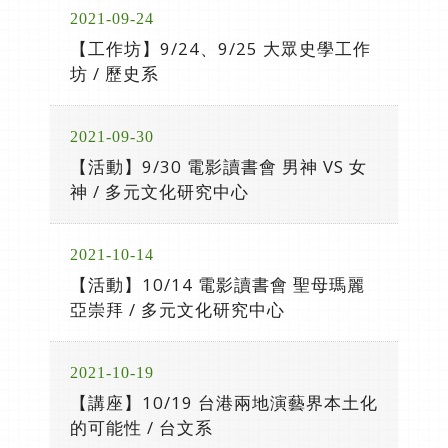
2021-09-24
【工作坊】9/24、9/25 大眾史學工作
坊 / 歷史系
2021-09-30
【活動】9/30 電影讀書會 男神 VS 女
神 / 多元文化研究中心
2021-10-14
【活動】10/14 電影讀書會 聖母瑪麗
亞崇拜 / 多元文化研究中心
2021-10-19
【講座】10/19 台港兩地演藝界本土化
的可能性 / 台文系