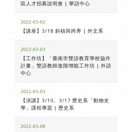
區人才招募說明會 | 華語中心
2022-03-02
【講座】3/18 斜槓與跨界 | 外文系
2022-03-03
【工作坊】「臺南市雙語教育學校協作
計畫」雙語教師進階增能工作坊 | 外語
中心
2022-03-03
【演講】3/10、3/17 歷史系「動物史
學」課程專題 | 歷史系
2022-03-08