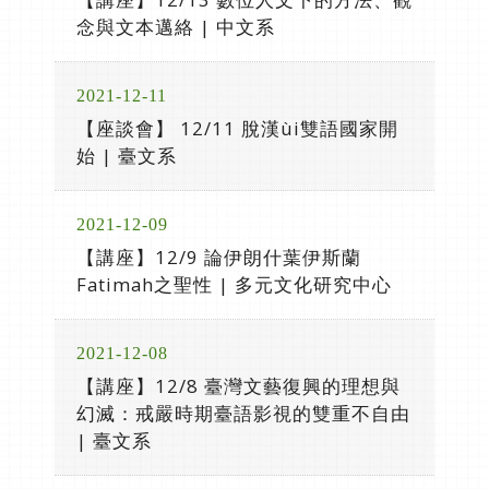
念與文本邁絡 | 中文系
2021-12-11
【座談會】 12/11 脫漢ùi雙語國家開
始 | 臺文系
2021-12-09
【講座】12/9 論伊朗什葉伊斯蘭
Fatimah之聖性 | 多元文化研究中心
2021-12-08
【講座】12/8 臺灣文藝復興的理想與
幻滅：戒嚴時期臺語影視的雙重不自由
| 臺文系