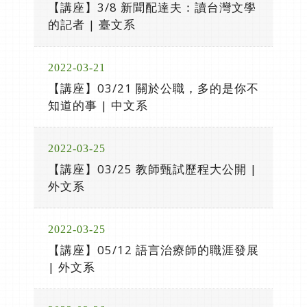
【講座】3/8 新聞配達夫：讀台灣文學
的記者 | 臺文系
2022-03-21
【講座】03/21 關於公職，多的是你不
知道的事 | 中文系
2022-03-25
【講座】03/25 教師甄試歷程大公開 |
外文系
2022-03-25
【講座】05/12 語言治療師的職涯發展
| 外文系