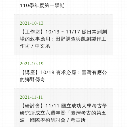
110學年度第一學期
2021-10-13
【工作坊】10/13 ~ 11/17 從日常到劇
場的敘事應用：田野調查與戲劇製作工
作坊 / 中文系
2021-10-19
【講座】10/19 有求必應：臺灣有應公
的鄉野傳奇
2021-11-11
【研討會】11/11 國立成功大學考古學
研究所成立六週年暨「臺灣考古的第五
波」國際學術研討會 / 考古所