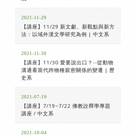
2021-11-29
【講座】11/29 新文獻、新觀點與新方
法：以域外漢文學研究為例 | 中文系
2021-11-30
【講座】11/30 愛要說出口？--從動物
溝通看當代跨物種親密關係的變遷 | 歷
史系
2021-07-19
【講座】7/19~7/22 佛教詮釋學專題
講座 / 中文系
2021-10-04