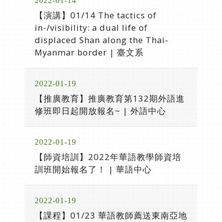
2022-01-14
【演講】01/14 The tactics of
in-/visibility: a dual life of
displaced Shan along the Thai-
Myanmar border | 臺文系
2022-01-19
【推廣教育】推廣教育第132期外語進
修班即日起開放報名~ | 外語中心
2022-01-19
【師資培訓】2022年華語教學師資培
訓班開始報名了！ | 華語中心
2022-01-19
【課程】01/23 華語教師薦送東南亞地