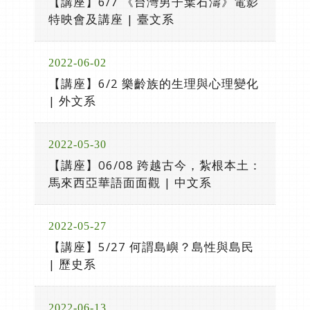
【講座】6/7 《台灣男子葉石濤》電影
特映會及講座 | 臺文系
2022-06-02
【講座】6/2 樂齡族的生理與心理變化
| 外文系
2022-05-30
【講座】06/08 跨越古今，紮根本土：
馬來西亞華語面面觀 | 中文系
2022-05-27
【講座】5/27 何謂島嶼？島性與島民
| 歷史系
2022-06-13