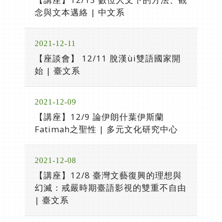
念與文本邁絡 | 中文系
2021-12-11
【座談會】 12/11 脫漢ùi雙語國家開
始 | 臺文系
2021-12-09
【講座】12/9 論伊朗什葉伊斯蘭
Fatimah之聖性 | 多元文化研究中心
2021-12-08
【講座】12/8 臺灣文藝復興的理想與
幻滅：戒嚴時期臺語影視的雙重不自由
| 臺文系