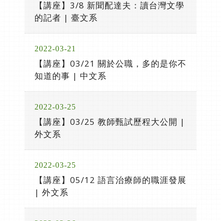
【講座】3/8 新聞配達夫：讀台灣文學
的記者 | 臺文系
2022-03-21
【講座】03/21 關於公職，多的是你不
知道的事 | 中文系
2022-03-25
【講座】03/25 教師甄試歷程大公開 |
外文系
2022-03-25
【講座】05/12 語言治療師的職涯發展
| 外文系