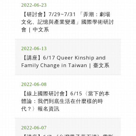
2022-06-23
【研討會】7/29~7/31 「弄潮：劇場
文化、記憶與產業變遷」國際學術研討
會 | 中文系
2022-06-13
【講座】6/17 Queer Kinship and
Family Change in Taiwan | 臺文系
2022-06-08
【線上國際研討會】6/15〈當下的本
體論：我們到底生活在什麼樣的時
代？〉報名資訊
2022-06-07