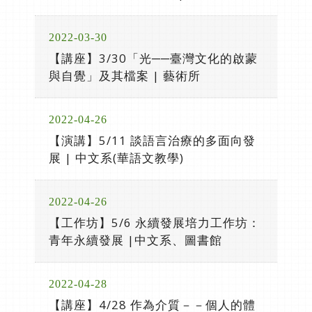
2022-03-30
【講座】3/30「光──臺灣文化的啟蒙
與自覺」及其檔案 | 藝術所
2022-04-26
【演講】5/11 談語言治療的多面向發
展 | 中文系(華語文教學)
2022-04-26
【工作坊】5/6 永續發展培力工作坊：
青年永續發展 |中文系、圖書館
2022-04-28
【講座】4/28 作為介質－－個人的體