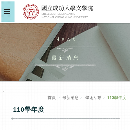
News
最新消息
:::
首頁
最新消息
學術活動
110學年度
110學年度