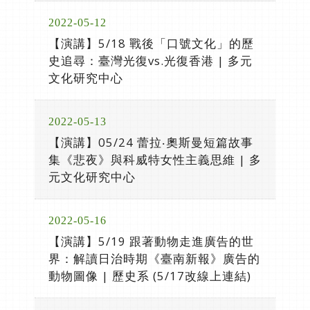
2022-05-12
【演講】5/18 戰後「口號文化」的歷
史追尋：臺灣光復vs.光復香港 | 多元
文化研究中心
2022-05-13
【演講】05/24 蕾拉‧奧斯曼短篇故事
集《悲夜》與科威特女性主義思維 | 多
元文化研究中心
2022-05-16
【演講】5/19 跟著動物走進廣告的世
界：解讀日治時期《臺南新報》廣告的
動物圖像 | 歷史系 (5/17改線上連結)