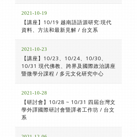
2021-10-19
【講座】10/19 越南語語源研究:現代
資料、方法和最新見解 / 台文系
2021-10-23
【講座】10/23、10/24、10/30、
10/31 現代佛教、跨界及國際政治講座
暨微學分課程 / 多元文化研究中心
2021-10-28
【研討會】10/28 ~ 10/31 四屆台灣文
學外譯國際研討會暨譯者工作坊 / 台文
系
2021-12-06