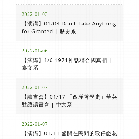
2022-01-03
【演講】01/03 Don't Take Anything
for Granted | 歷史系
2022-01-06
【演講】1/6 1971神話聯合國真相 |
臺文系
2022-01-07
【讀書會】01/17 「西洋哲學史」華英
雙語讀書會 | 中文系
2022-01-07
【演講】01/11 盛開在民間的歌仔戲花