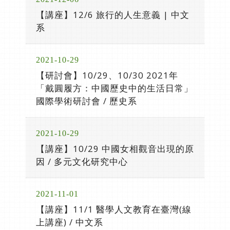
【講座】12/6 旅行的人生意義 | 中文
系
2021-10-29
【研討會】10/29、10/30 2021年
「戴圓履方：中國歷史中的生活日常」
國際學術研討會 / 歷史系
2021-10-29
【講座】10/29 中國女相觀音出現的原
因 / 多元文化研究中心
2021-11-01
【講座】11/1 醫學人文教育在臺灣(線
上講座) / 中文系