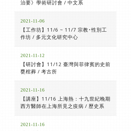
治要》學術研討會 / 中文系
2021-11-06
【工作坊】11/6 ~ 11/7 宗教･性別工
作坊 / 多元文化研究中心
2021-11-12
【研討會】11/12 臺灣與菲律賓的史前
甕棺葬 / 考古所
2021-11-16
【講座】11/16 上海熱：十九世紀晚期
西方醫師在上海所見之疫病 / 歷史系
2021-11-16