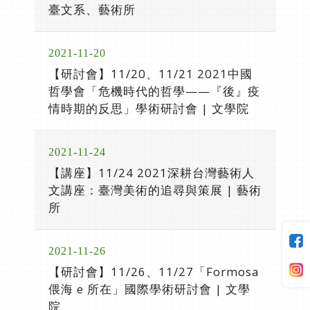
臺文系、藝術所
2021-11-20
【研討會】11/20、11/21 2021中國
哲學會「危機時代的哲學——『後』疫
情時期的反思」學術研討會 | 文學院
2021-11-24
【講座】11/24 2021深耕台灣藝術人
文講座：臺灣美術的追尋與策展 | 藝術
所
2021-11-26
【研討會】11/26、11/27「Formosa
偎海 e 所在」國際學術研討會 | 文學
院