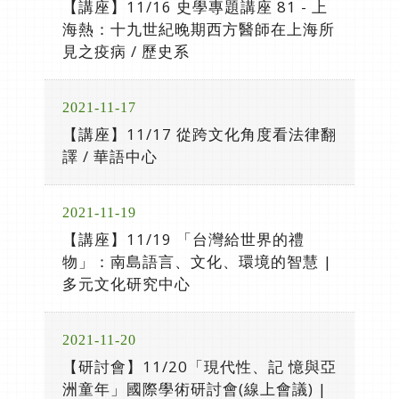
【講座】11/16 史學專題講座 81 - 上
海熱：十九世紀晚期西方醫師在上海所
見之疫病 / 歷史系
2021-11-17
【講座】11/17 從跨文化角度看法律翻
譯 / 華語中心
2021-11-19
【講座】11/19 「台灣給世界的禮
物」：南島語言、文化、環境的智慧 |
多元文化研究中心
2021-11-20
【研討會】11/20「現代性、記 憶與亞
洲童年」國際學術研討會(線上會議) |