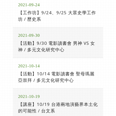
2021-09-24
【工作坊】9/24、9/25 大眾史學工作
坊 / 歷史系
2021-09-30
【活動】9/30 電影讀書會 男神 VS 女
神 / 多元文化研究中心
2021-10-14
【活動】10/14 電影讀書會 聖母瑪麗
亞崇拜 / 多元文化研究中心
2021-10-19
【講座】10/19 台港兩地演藝界本土化
的可能性 / 台文系