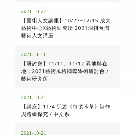
2021-10-27
【藝術人文講座】10/27~12/15 成大
藝術中心X藝術研究所 2021深耕台灣
藝術人文講座
2021-11-11
【研討會】11/11、11/12 異地與在
地：2021藝術風格國際學術研討會 /
藝術研究所
2021-10-21
【講座】11/4 阮述《每懷吟草》詩作
與路線探究 / 中文系
2021-10-21