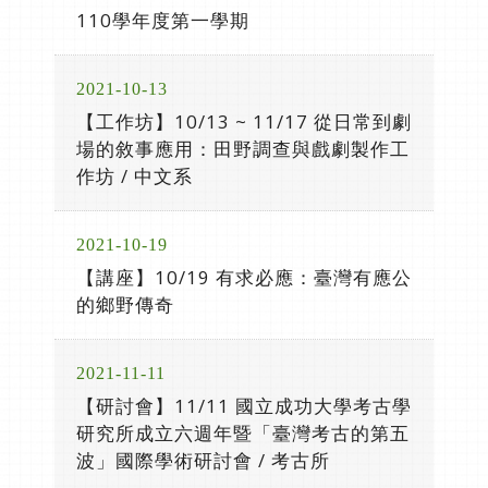
110學年度第一學期
2021-10-13
【工作坊】10/13 ~ 11/17 從日常到劇
場的敘事應用：田野調查與戲劇製作工
作坊 / 中文系
2021-10-19
【講座】10/19 有求必應：臺灣有應公
的鄉野傳奇
2021-11-11
【研討會】11/11 國立成功大學考古學
研究所成立六週年暨「臺灣考古的第五
波」國際學術研討會 / 考古所