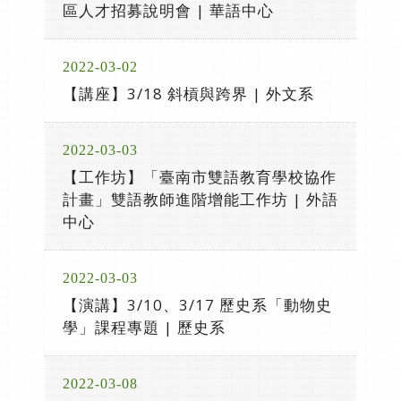
區人才招募說明會 | 華語中心
2022-03-02
【講座】3/18 斜槓與跨界 | 外文系
2022-03-03
【工作坊】「臺南市雙語教育學校協作
計畫」雙語教師進階增能工作坊 | 外語
中心
2022-03-03
【演講】3/10、3/17 歷史系「動物史
學」課程專題 | 歷史系
2022-03-08