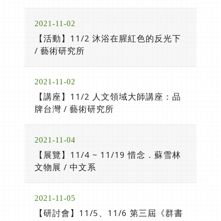
2021-11-02
【活動】11/2 沐浴在腥紅色的反光下
/ 藝術研究所
2021-11-02
【講座】11/2 人文領域大師講座：品
牌台灣 / 藝術研究所
2021-11-04
【展覽】11/4 ~ 11/19 惜念．蘇雪林
文物展 / 中文系
2021-11-05
【研討會】11/5、11/6 第三屆《群書