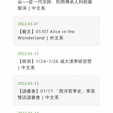
朵──從一代宗師、民間傳承人到校園
製演 | 中文系
2022-01-07
【藝文】01/07 Alice in the
Wonderland | 外文系
2022-01-13
【研習】1/24~1/26 成大漢學研習營
| 中文系
2022-01-13
【讀書會】01/17 「西洋哲學史」華英
雙語讀書會 | 中文系