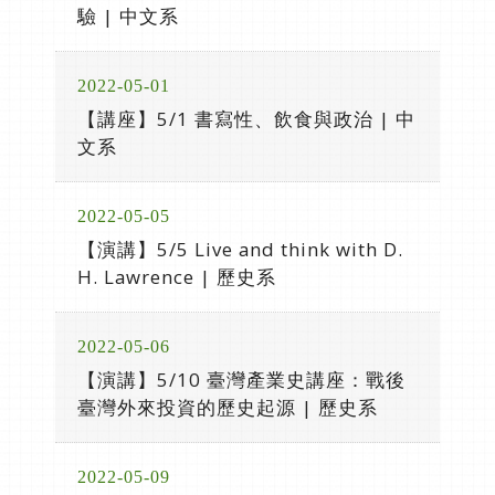
驗 | 中文系
2022-05-01
【講座】5/1 書寫性、飲食與政治 | 中
文系
2022-05-05
【演講】5/5 Live and think with D.
H. Lawrence | 歷史系
2022-05-06
【演講】5/10 臺灣產業史講座：戰後
臺灣外來投資的歷史起源 | 歷史系
2022-05-09