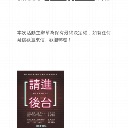
本次活動主辦單為保有最終決定權，如有任何
疑慮歡迎來信。歡迎轉發！