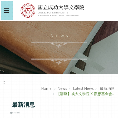
News
:::
Home
News
Latest News
最新消息
【講座】成大文學院 X 影想基金會...
最新消息