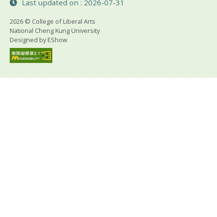
Last updated on : 2026-07-31
2026 © College of Liberal Arts
National Cheng Kung University
Designed by
EShow