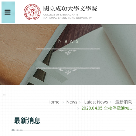
News
:::
Home
News
Latest News
最新消息
2020.04.05 全校停電通知...
最新消息