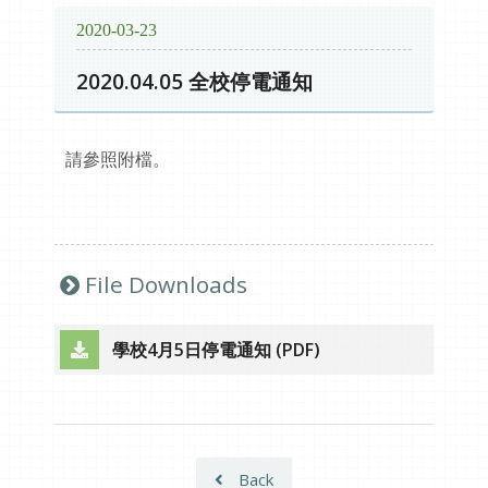
2020-03-23
2020.04.05 全校停電通知
請參照附檔。
File Downloads
學校4月5日停電通知 (PDF)
[Open new window]
Back