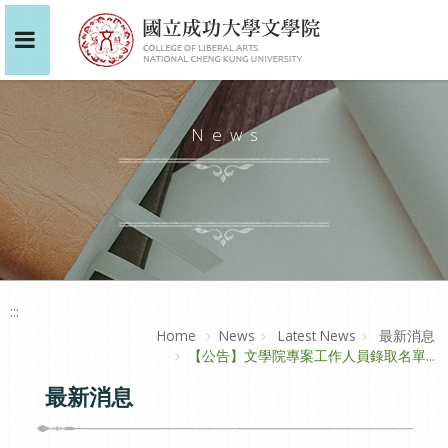
News
:::
Home
News
Latest News
最新消息
【公告】文學院專案工作人員錄取名單...
最新消息