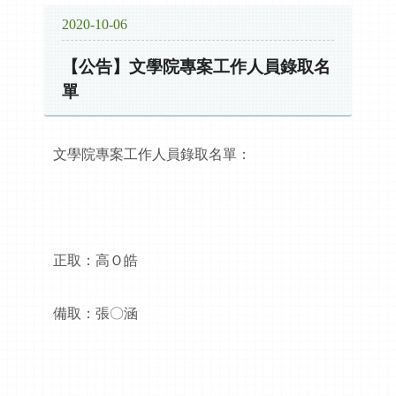
2020-10-06
【公告】文學院專案工作人員錄取名
單
文學院專案工作人員錄取名單：
正取：高Ｏ皓
備取：張〇涵