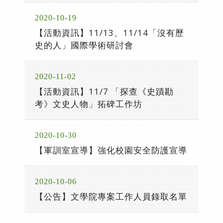
2020-10-19
【活動資訊】11/13、11/14「沒有歷
史的人」國際學術研討會
2020-11-02
【活動資訊】11/7 「探查《史蹟勘
考》文史人物」拓碑工作坊
2020-10-30
【軍訓室宣導】強化校園安全防護宣導
2020-10-06
【公告】文學院專案工作人員錄取名單