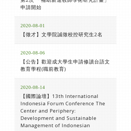
申請開始
2020-08-01
【徵才】文學院誠徵校控研究生2名
2020-08-06
【公告】歡迎成大學生申請修讀台語文
教育學程(職前教育)
2020-08-14
【國際論壇】13th International
Indonesia Forum Conference The
Center and Periphery:
Development and Sustainable
Management of Indonesian