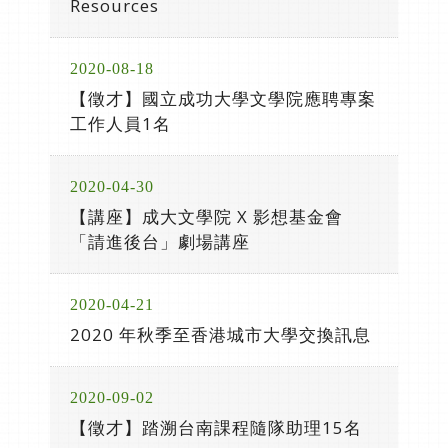
Resources
2020-08-18
【徵才】國立成功大學文學院應聘專案
工作人員1名
2020-04-30
【講座】成大文學院 X 影想基金會
「請進後台」劇場講座
2020-04-21
2020 年秋季至香港城市大學交換訊息
2020-09-02
【徵才】踏溯台南課程隨隊助理15名