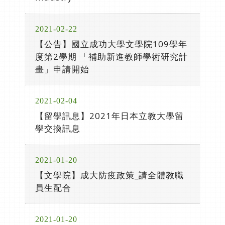
2021-02-22
【公告】國立成功大學文學院109學年
度第2學期 「補助新進教師學術研究計
畫」申請開始
2021-02-04
【留學訊息】2021年日本立教大學留
學交換訊息
2021-01-20
【文學院】成大防疫政策_請全體教職
員生配合
2021-01-20