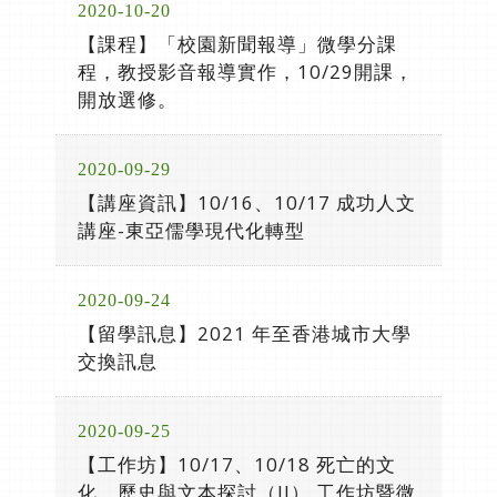
2020-10-20
【課程】「校園新聞報導」微學分課
程，教授影音報導實作，10/29開課，
開放選修。
2020-09-29
【講座資訊】10/16、10/17 成功人文
講座-東亞儒學現代化轉型
2020-09-24
【留學訊息】2021 年至香港城市大學
交換訊息
2020-09-25
【工作坊】10/17、10/18 死亡的文
化、歷史與文本探討（II） 工作坊暨微