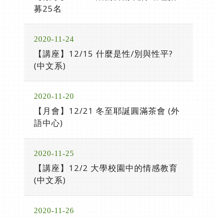
募25名
2020-11-24
【講座】12/15 什麼是性/別與性平?
(中文系)
2020-11-20
【月會】12/21 冬至耶誕圓滿茶會 (外
語中心)
2020-11-25
【講座】12/2 大學校園中的情感教育
(中文系)
2020-11-26