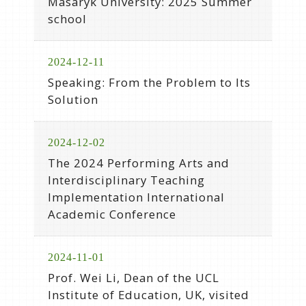
Masaryk University: 2025 Summer
school
2024-12-11
Speaking: From the Problem to Its
Solution
2024-12-02
The 2024 Performing Arts and
Interdisciplinary Teaching
Implementation International
Academic Conference
2024-11-01
Prof. Wei Li, Dean of the UCL
Institute of Education, UK, visited