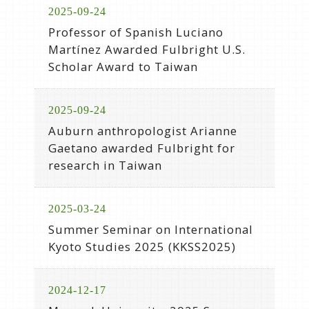
2025-09-24
Professor of Spanish Luciano
Martínez Awarded Fulbright U.S.
Scholar Award to Taiwan
2025-09-24
Auburn anthropologist Arianne
Gaetano awarded Fulbright for
research in Taiwan
2025-03-24
Summer Seminar on International
Kyoto Studies 2025 (KKSS2025)
2024-12-17