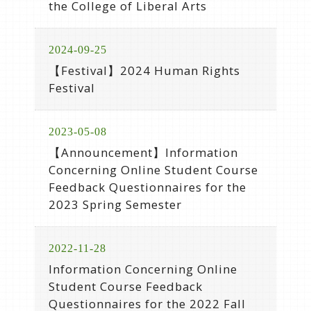
the College of Liberal Arts
2024-09-25
【Festival】2024 Human Rights
Festival
2023-05-08
【Announcement】Information
Concerning Online Student Course
Feedback Questionnaires for the
2023 Spring Semester
2022-11-28
Information Concerning Online
Student Course Feedback
Questionnaires for the 2022 Fall