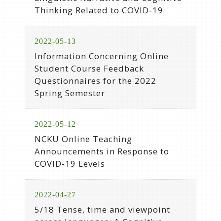
Thinking Related to COVID-19
2022-05-13
Information Concerning Online
Student Course Feedback
Questionnaires for the 2022
Spring Semester
2022-05-12
NCKU Online Teaching
Announcements in Response to
COVID-19 Levels
2022-04-27
5/18 Tense, time and viewpoint