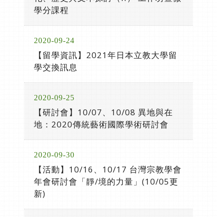
學分課程
2020-09-24
【留學資訊】2021年日本立教大學留
學交換訊息
2020-09-25
【研討會】10/07、10/08 異地與在
地：2020傳統藝術國際學術研討會
2020-09-30
【活動】10/16、10/17 台灣宗教學會
年會研討會「靜/境的力量」(10/05更
新)