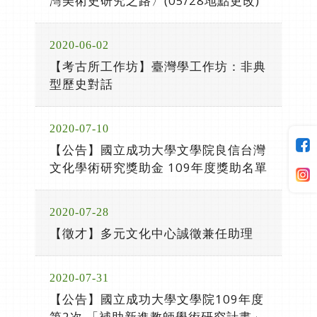
灣美術史研究之路〉(05/28地點更改)
2020-06-02
【考古所工作坊】臺灣學工作坊：非典
型歷史對話
2020-07-10
【公告】國立成功大學文學院良信台灣
文化學術研究獎助金 109年度獎助名單
2020-07-28
【徵才】多元文化中心誠徵兼任助理
2020-07-31
【公告】國立成功大學文學院109年度
第2次 「補助新進教師學術研究計畫」