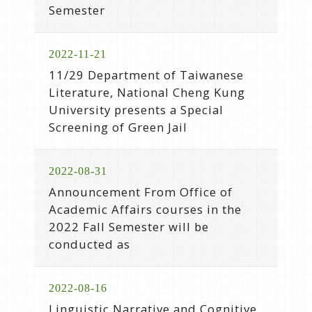
Semester
2022-11-21
11/29 Department of Taiwanese
Literature, National Cheng Kung
University presents a Special
Screening of Green Jail
2022-08-31
Announcement From Office of
Academic Affairs courses in the
2022 Fall Semester will be
conducted as
2022-08-16
Linguistic Narrative and Cognitive