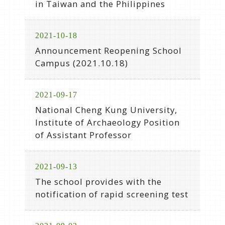
in Taiwan and the Philippines
2021-10-18
Announcement Reopening School
Campus (2021.10.18)
2021-09-17
National Cheng Kung University,
Institute of Archaeology Position
of Assistant Professor
2021-09-13
The school provides with the
notification of rapid screening test