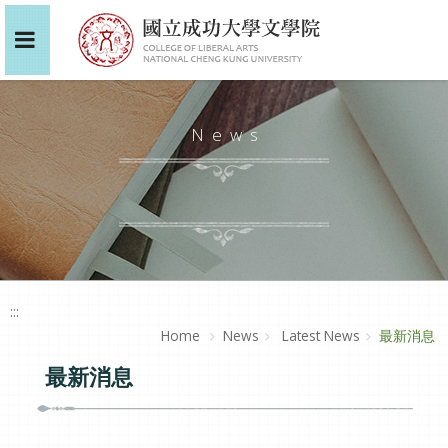
News
:::
Home
News
Latest News
最新消息
最新消息