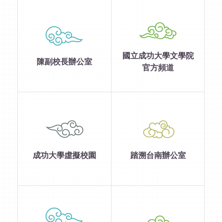
國立成功大學文學院
陳副校長辦公室
官方頻道
成功大學虛擬校園
踏溯台南辦公室