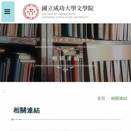
Related Links
相關連結
:::
首頁
相關連結
相關連結