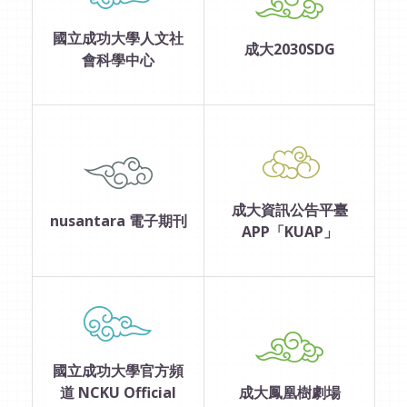
國立成功大學人文社
成大2030SDG
會科學中心
成大資訊公告平臺
nusantara 電子期刊
APP「KUAP」
國立成功大學官方頻
道 NCKU Official
成大鳳凰樹劇場