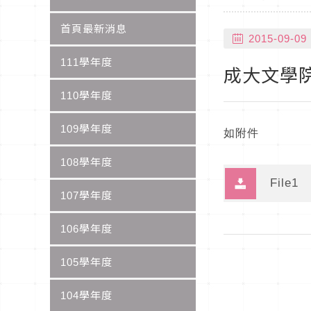
首頁最新消息
2015-09-09
111學年度
成大文學院
110學年度
109學年度
如附件
108學年度
File1
107學年度
106學年度
105學年度
104學年度