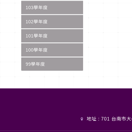
103學年度
102學年度
101學年度
100學年度
99學年度
地址 : 701 台南市大