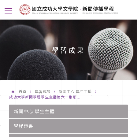
學習成果
首頁
學習成果
新聞中心 學生主播
成功大學新聞學程學生主播第六十集邢...
新聞中心 學生主播
學程證書