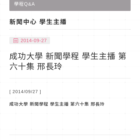
學程Q&A
新聞中心 學生主播
2014-09-27
成功大學 新聞學程 學生主播 第
六十集 邢長玲
[ 2014/09/27 ]
成功大學
新聞學程
學生主播
第六十集
邢長玲