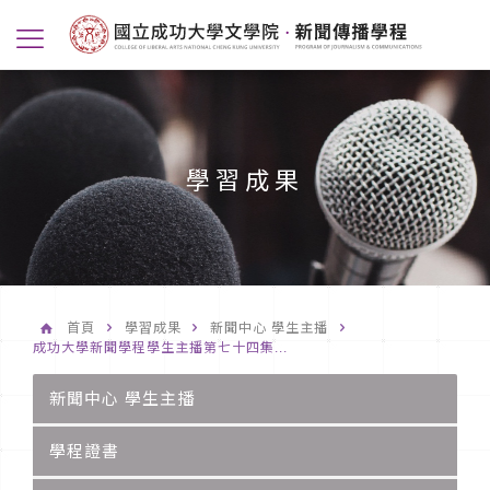
學習成果
首頁
學習成果
新聞中心 學生主播
成功大學新聞學程學生主播第七十四集...
新聞中心 學生主播
學程證書