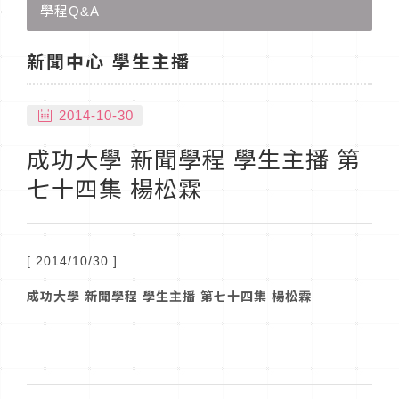
學程Q&A
新聞中心 學生主播
2014-10-30
成功大學 新聞學程 學生主播 第
七十四集 楊松霖
[ 2014/10/30 ]
成功大學
新聞學程
學生主播
第七十四集
楊松霖