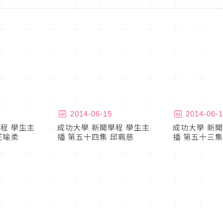
2014-06-15
2014-06-1
程 學生主
成功大學 新聞學程 學生主
成功大學 新聞
王喻柔
播 第五十四集 邱珮慈
播 第五十三集