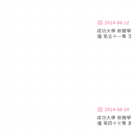
2014-06-12
成功大學 新聞學
播 第五十一集 
2014-06-10
成功大學 新聞學
播 第四十七集 