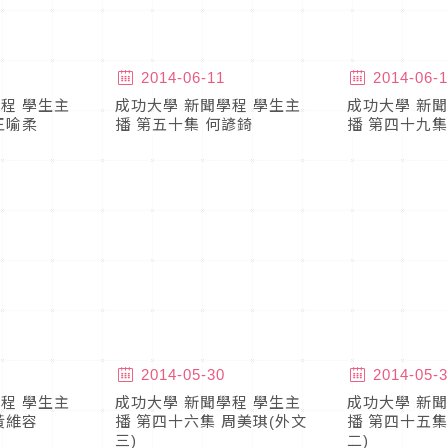
2014-06-11
2014-06-1
程 學生主
成功大學 新聞學程 學生主
成功大學 新聞
王喻柔
播 第五十集 何諺錡
播 第四十九集
2014-05-30
2014-05-3
程 學生主
成功大學 新聞學程 學生主
成功大學 新聞
黃維容
播 第四十六集 周美琪(外文
播 第四十五集
三)
二)