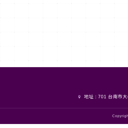
地址 : 701 台南市大
Copyri