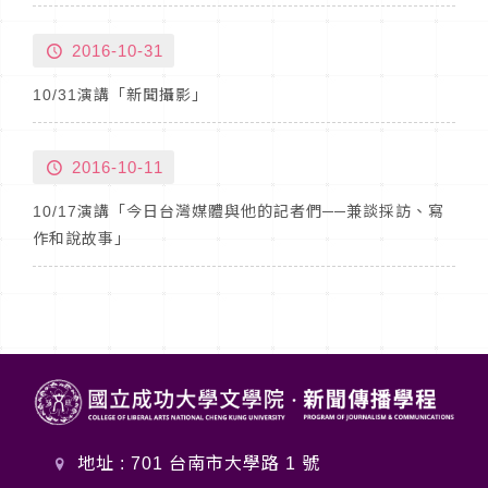
2016-10-31
10/31演講「新聞攝影」
2016-10-11
10/17演講「今日台灣媒體與他的記者們──兼談採訪、寫
作和說故事」
地址 : 701 台南市大學路 1 號