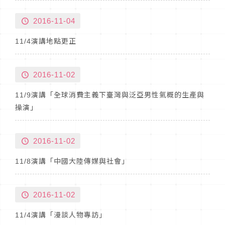
2016-11-04
11/4演講地點更正
2016-11-02
11/9演講「全球消費主義下臺灣與泛亞男性氣概的生產與
操演」
2016-11-02
11/8演講「中國大陸傳媒與社會」
2016-11-02
11/4演講「漫談人物專訪」