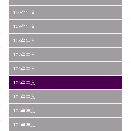
110學年度
109學年度
108學年度
107學年度
106學年度
105學年度
104學年度
103學年度
102學年度