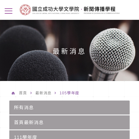
最新消息
首頁
最新消息
105學年度
所有消息
首頁最新消息
111學年度