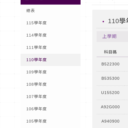
總表
110
115學年度
114學年度
上學期
111學年度
科目碼
110學年度
B522300
109學年度
B535300
108學年度
U155200
107學年度
A92G000
106學年度
105學年度
A940900