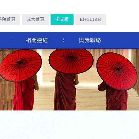
學院首頁
成大首頁
中文版
ENGLISH
相關連結
與我聯絡