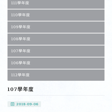
111學年度
110學年度
109學年度
108學年度
107學年度
106學年度
112學年度
107學年度
2018-09-06