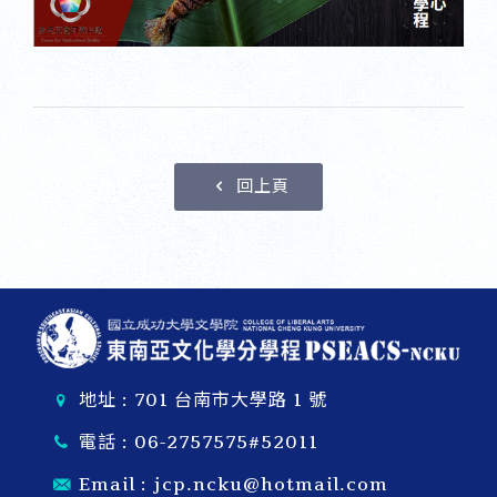
回上頁
地址 : 701 台南市大學路 1 號
電話 :
06-2757575#52011
Email :
jcp.ncku@hotmail.com