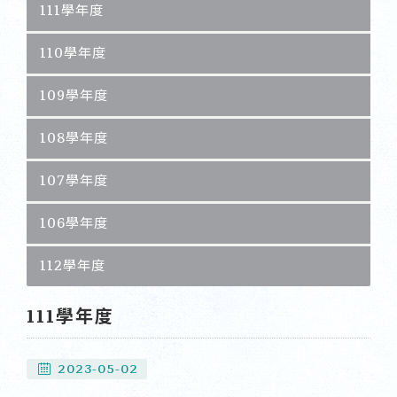
111學年度
110學年度
109學年度
108學年度
107學年度
106學年度
112學年度
111學年度
2023-05-02