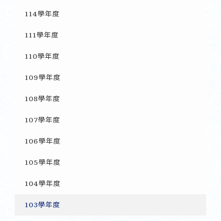
114學年度
111學年度
110學年度
109學年度
108學年度
107學年度
106學年度
105學年度
104學年度
103學年度