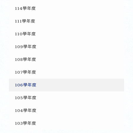
114學年度
111學年度
110學年度
109學年度
108學年度
107學年度
106學年度
105學年度
104學年度
103學年度