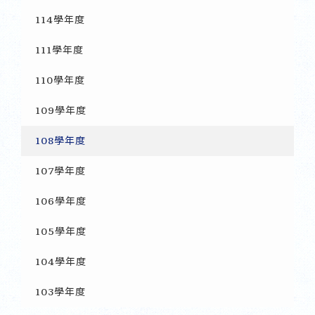
114學年度
111學年度
110學年度
109學年度
108學年度
107學年度
106學年度
105學年度
104學年度
103學年度