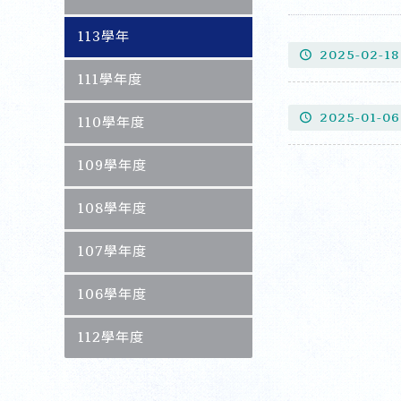
113學年
2025-02-18
111學年度
2025-01-06
110學年度
109學年度
108學年度
107學年度
106學年度
112學年度