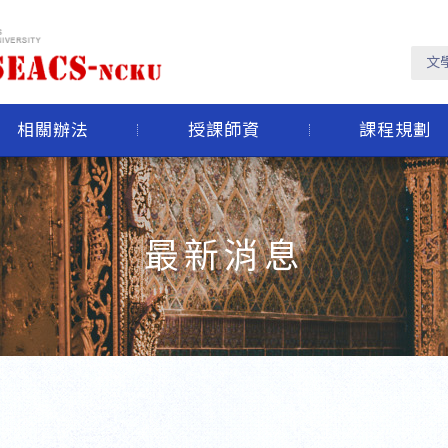
文
相關辦法
授課師資
課程規劃
最新消息