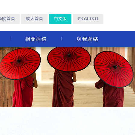
學院首頁
成大首頁
中文版
ENGLISH
相關連結
與我聯絡