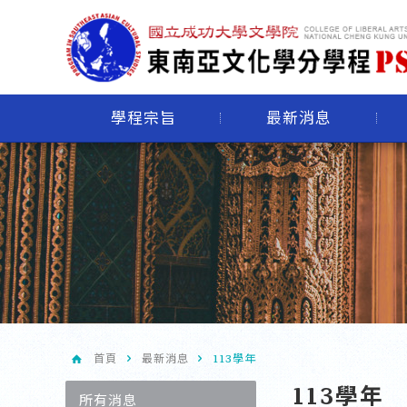
學程宗旨
最新消息
首頁
最新消息
113學年
113學年
所有消息